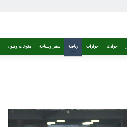
حوادث
حوارات
رياضة
سفر وسياحة
منوعات وفنون