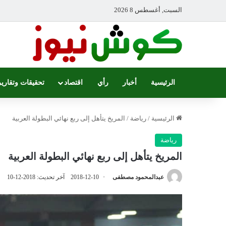
السبت, أغسطس 8 2026
الرئيسية
أخبار
رأي
اقتصاد
تحقيقات وتقارير
الرئيسية
/
رياضة
/
المريخ يتأهل إلى ربع نهائي البطولة العربية
رياضة
المريخ يتأهل إلى ربع نهائي البطولة العربية
عبدالمحمود مصطفى
2018-12-10
آخر تحديث: 2018-12-10