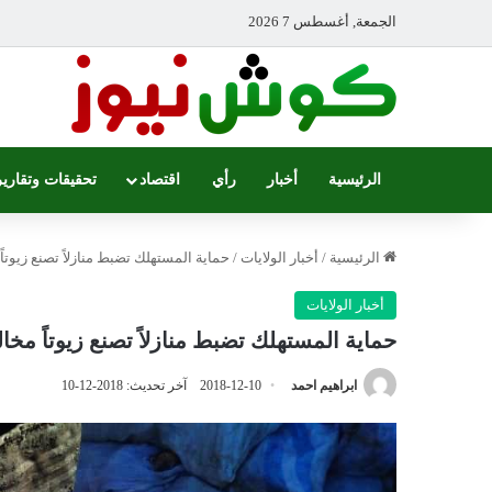
الجمعة, أغسطس 7 2026
الرئيسية
أخبار
رأي
اقتصاد
تحقيقات وتقارير
الرئيسية
/
أخبار الولايات
/
حماية المستهلك تضبط منازلاً تصنع زيوتا
أخبار الولايات
حماية المستهلك تضبط منازلاً تصنع زيوتاً مخ
ابراهيم احمد
2018-12-10
آخر تحديث: 2018-12-10