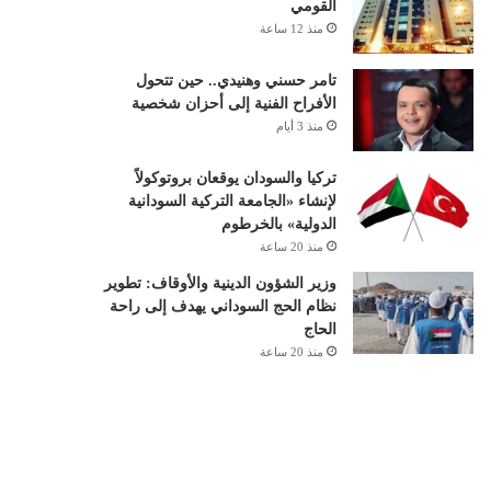
القومي
منذ 12 ساعة
تامر حسني وهنيدي.. حين تتحول
الأفراح الفنية إلى أحزان شخصية
منذ 3 أيام
تركيا والسودان يوقعان بروتوكولاً
لإنشاء «الجامعة التركية السودانية
الدولية» بالخرطوم
منذ 20 ساعة
وزير الشؤون الدينية والأوقاف: تطوير
نظام الحج السوداني يهدف إلى راحة
الحاج
منذ 20 ساعة