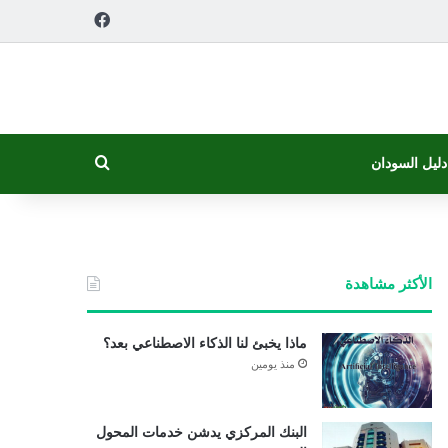
فيسبوك
بحث عن
دليل السودان
الأكثر مشاهدة
ماذا يخبئ لنا الذكاء الاصطناعي بعد؟
منذ يومين
البنك المركزي يدشن خدمات المحول