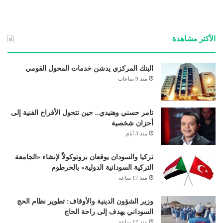
الأكثر مشاهدة
البنك المركزي يدشن خدمات المحول القومي
منذ 9 ساعات
تامر حسني وهنيدي.. حين تتحول الأفراح الفنية إلى
أحزان شخصية
منذ 3 أيام
تركيا والسودان يوقعان بروتوكولاً لإنشاء «الجامعة
التركية السودانية الدولية» بالخرطوم
منذ 17 ساعة
وزير الشؤون الدينية والأوقاف: تطوير نظام الحج
السوداني يهدف إلى راحة الحاج
منذ 17 ساعة