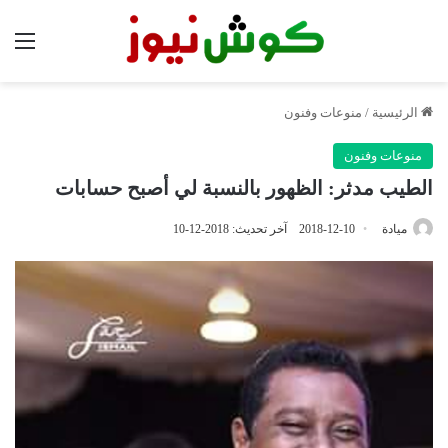
الق
الرئيسية
/
منوعات وفنون
منوعات وفنون
الطيب مدثر: الظهور بالنسبة لي أصبح حسابات
ميادة
2018-12-10
آخر تحديث: 2018-12-10