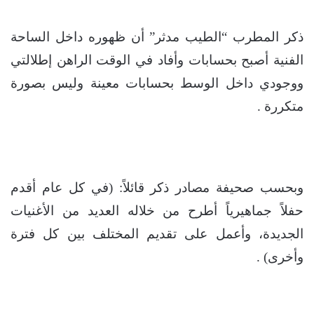
ذكر المطرب “الطيب مدثر” أن ظهوره داخل الساحة
الفنية أصبح بحسابات وأفاد في الوقت الراهن إطلالتي
ووجودي داخل الوسط بحسابات معينة وليس بصورة
متكررة .
وبحسب صحيفة مصادر ذكر قائلاً: (في كل عام أقدم
حفلاً جماهيرياً أطرح من خلاله العديد من الأغنيات
الجديدة، وأعمل على تقديم المختلف بين كل فترة
وأخرى) .