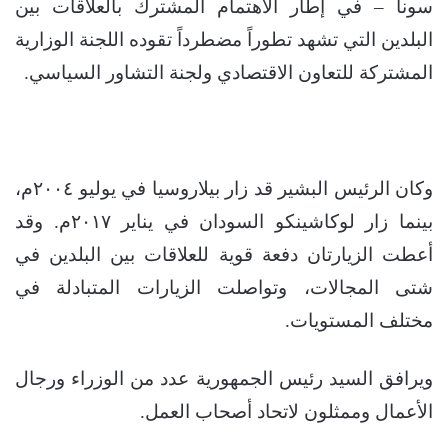
سونا – في إطار الاهتمام المشترك بالعلاقات بين
البلدين التي تشهد تطوراً مضطرداً تقوده اللجنة الوزارية
المشتركة للتعاون الاقتصادي ولجنة التشاور السياسي.
وكان الرئيس البشير قد زار بيلاروسيا في يوليو ٢٠٠٤م،
بينما زار لوكاشينكو السودان في يناير ٢٠١٧م. وقد
أعطت الزيارتان دفعة قوية للعلاقات بين البلدين في
شتى المجالات، وتواصلت الزيارات المتبادلة في
مختلف المستويات.
ويرافق السيد رئيس الجمهورية عدد من الوزراء ورجال
الأعمال وممثلون لاتحاد أصحاب العمل.