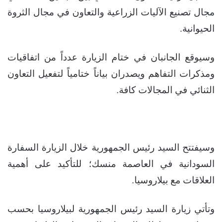
مجال تصنيع الآليات الزراعية والتعاون في مجال الثروة
الحيوانية.
وسيوقع الجانبان في ختام الزيارة عدداً من اتفاقيات
ومذكرات التفاهم ويصدران بياناً ختامياً لتفعيل التعاون
الثنائي في المجالات كافة.
وسيفتتح السيد رئيس الجمهورية خلال الزيارة السفارة
السودانية في العاصمة منسك؛ للتأكيد على أهمية
العلاقات مع بيلاروسيا.
وتأتي زيارة السيد رئيس الجمهورية لبيلاروسيا بحسب