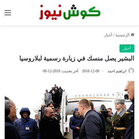
الق
الرئيسية
/
أخبار
أخبار
البشير يصل منسك في زيارة رسمية لبلاروسيا
ابراهيم احمد
2018-12-09
آخر تحديث: 2018-12-09