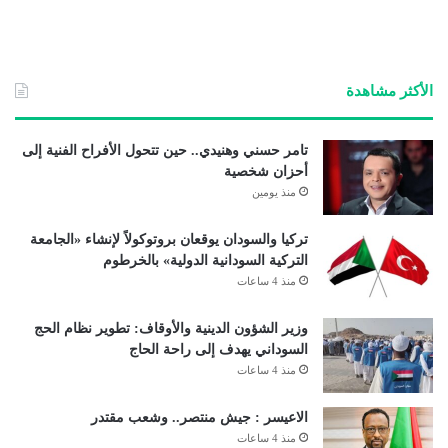
الأكثر مشاهدة
تامر حسني وهنيدي.. حين تتحول الأفراح الفنية إلى
أحزان شخصية
منذ يومين
تركيا والسودان يوقعان بروتوكولاً لإنشاء «الجامعة
التركية السودانية الدولية» بالخرطوم
منذ 4 ساعات
وزير الشؤون الدينية والأوقاف: تطوير نظام الحج
السوداني يهدف إلى راحة الحاج
منذ 4 ساعات
الاعيسر : جيش منتصر.. وشعب مقتدر
منذ 4 ساعات