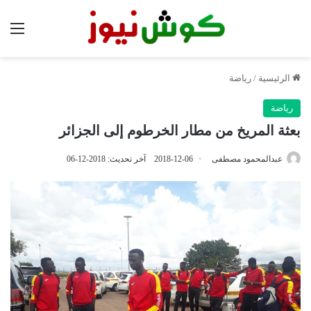
الق
الرئيسية
/
رياضة
رياضة
بعثة المريخ من مطار الخرطوم إلى الجزائر
عبدالمحمود مصطفى
2018-12-06
آخر تحديث: 2018-12-06