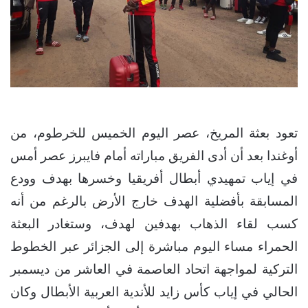
تعود بعثة المريخ، عصر اليوم الخميس للخرطوم، من
أوغندا بعد أن أدى الفريق مباراته أمام فايبرز عصر أمس
في إياب تمهيدي أبطال أفريقيا وخسرها بهدف وودع
المسابقة بأفضلية الهدف خارج الأرض بالرغم من أنه
كسب لقاء الذهاب بهدفين لهدف، وستغادر البعثة
الحمراء مساء اليوم مباشرة إلى الجزائر عبر الخطوط
التركية لمواجهة اتحاد العاصمة في العاشر من ديسمبر
الحالي في إياب كأس زايد للأندية العربية الأبطال وكان