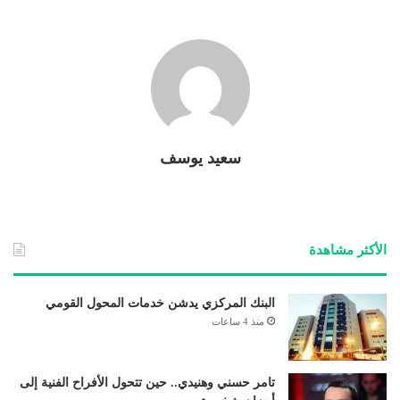
سعيد يوسف
الأكثر مشاهدة
البنك المركزي يدشن خدمات المحول القومي
منذ 4 ساعات
تامر حسني وهنيدي.. حين تتحول الأفراح الفنية إلى