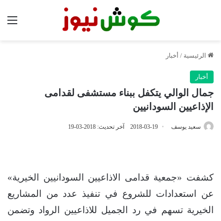
الق
الرئيسية
/
أخبار
أخبار
جمال الوالي يتكفل ببناء مستشفى لقدامى
الإذاعيين السودانيين
سعيد يوسف
2018-03-19
آخر تحديث: 2018-03-19
كشفت «جمعية قدامى الاذاعيين السودانيين الخيرية»
عن استعدادات للشروع في تنفيذ عدد من المشاريع
الخيرية تسهم في رد الجميل للاذاعيين الرواد وتضمن