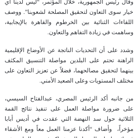
وقال رئيس الجمهورية، خلال المؤتمر، “ليس لدينا أي
خيار سوى التعاون لتحقيق المصلحة لشعوبنا”. ووصف
اللقاءات الثنائية بين الخرطوم والقاهرة بالإيجابية،
وساهمت في زيادة التفاهم والتعاون.
وشدد على أن التحديات الناتجة عن الأوضاع الإقليمية
الراهنة تحتم على البلدين مواصلة التنسيق المكثف
بينهما لتحقيق مصالحهما، فضلاً عن تعزيز التعاون على
مختلف المستويات وعلى الصعيد الأمني.
من جانبه أكد الرئيس المصري، عبدالفتاح السيسي،
على ضرورة مواصلة العمل على تنفيذ نتائج القمة
الثلاثية حول سد النهضة التي عقدت في أديس أبابا
مؤخراً، وأضاف “أكدنا عزمنا العمل معاً ومع الأشقاء