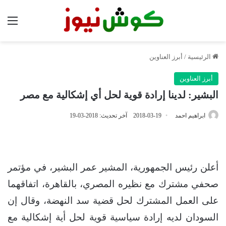
الق
الرئيسية
/
أبرز العناوين
أبرز العناوين
البشير: لدينا إرادة قوية لحل أي إشكالية مع مصر
ابراهيم احمد
2018-03-19
آخر تحديث: 2018-03-19
أعلن رئيس الجمهورية، المشير عمر البشير، في مؤتمر
صحفي مشترك مع نظيره المصري، بالقاهرة، اتفاقهما
على العمل المشترك لحل قضية سد النهضة، وقال إن
السودان لديه إرادة سياسية قوية لحل أية إشكالية مع