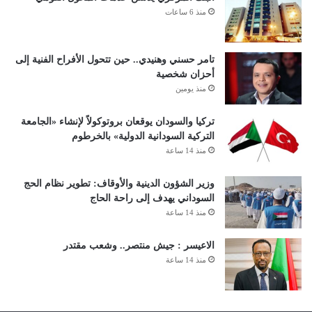
منذ 6 ساعات
تامر حسني وهنيدي.. حين تتحول الأفراح الفنية إلى
أحزان شخصية
منذ يومين
تركيا والسودان يوقعان بروتوكولاً لإنشاء «الجامعة
التركية السودانية الدولية» بالخرطوم
منذ 14 ساعة
وزير الشؤون الدينية والأوقاف: تطوير نظام الحج
السوداني يهدف إلى راحة الحاج
منذ 14 ساعة
الاعيسر : جيش منتصر.. وشعب مقتدر
منذ 14 ساعة