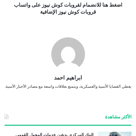
اضغط هنا للانضمام لقروبات كوش نيوز على واتساب
قروبات كوش نيوز الإضافية
ابراهيم احمد
يغطي القضايا الأمنية والعسكرية، ويتمتع بعلاقات واسعة مع مصادر الأخبار الأمنية.
الأكثر مشاهدة
البنك المركزي يدشن خدمات المحول القومي