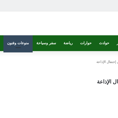
حوادث
حوارات
رياضة
سفر وسياحة
منوعات وفنون
 إحتفال الإذاعة
ل الإذاعة