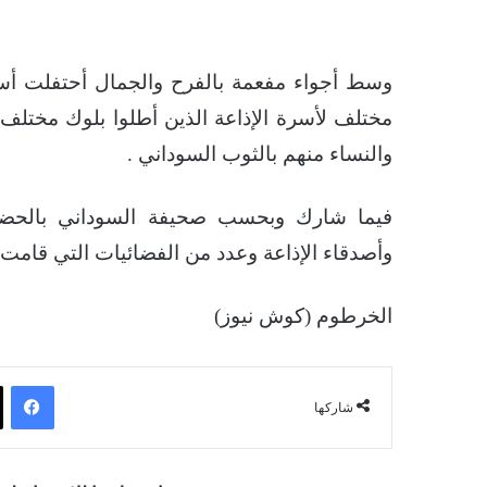
مختلف لأسرة الإذاعة الذين أطلوا بلوك مختلف و
والنساء منهم بالثوب السوداني .
فيما شارك وبحسب صحيفة السوداني بالحضو
وأصدقاء الإذاعة وعدد من الفضائيات التي قامت 
الخرطوم (كوش نيوز)
فيسبوك
شاركها