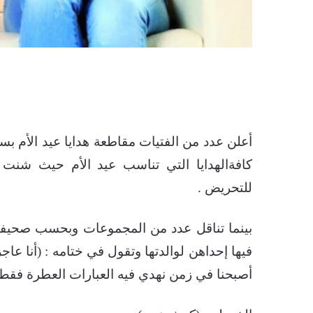
أعلن عدد من الفتيات مقاطعة هدايا عيد الأم بس
كافةالهدايا التي تناسب عيد الأم حيث شنت 
للتحريض .
بينما تناقل عدد من المجموعات وبحسب صحيفة 
فيها إحداهن لوالدتها وتقول في ختامه : (أنا ع
أصبحنا في زمن نهدي فيه العبارات العطرة فقط )