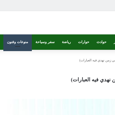
حوادث
حوارات
رياضة
سفر وسياحة
منوعات وفنون
 في زمن نهدي فيه العبارات)
ن نهدي فيه العبارات)