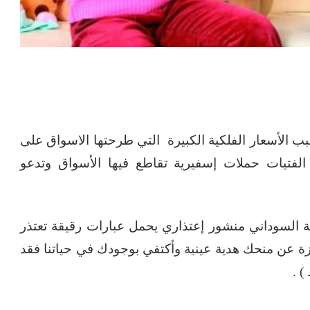
بب الأسعار الفلكية الكبيرة التي طرحتها الاسواق على
الفتيات حملات إسفيرية تقاطع فيها الأسواق وتدعو
السوداني منشور إعتذاري يحمل عبارات رقيقة تعتذر
اجزة عن منحك هدية عينية وأكتفي بوجودك في حياتنا فقد
 .