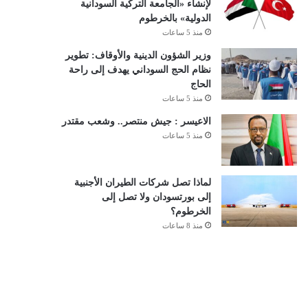
لإنشاء «الجامعة التركية السودانية
الدولية» بالخرطوم
منذ 5 ساعات
وزير الشؤون الدينية والأوقاف: تطوير
نظام الحج السوداني يهدف إلى راحة
الحاج
منذ 5 ساعات
الاعيسر : جيش منتصر.. وشعب مقتدر
منذ 5 ساعات
لماذا تصل شركات الطيران الأجنبية
إلى بورتسودان ولا تصل إلى
الخرطوم؟
منذ 8 ساعات