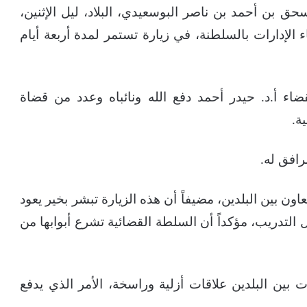
 بن أحمد بن ناصر البوسعيدي، البلاد، ليل الإثنين،
لإدارات بالسلطنة، في زيارة تستمر لمدة أربعة أيام
ء أ.د. حيدر أحمد دفع الله ونائباه وعدد من قضاة
ة.
افق له.
 بين البلدين، مضيفاً أن هذه الزيارة تبشر بخير يعود
 التدريب، مؤكداً أن السلطة القضائية تشرع أبوابها من
ت بين البلدين علاقات أزلية وراسخة، الأمر الذي يدفع