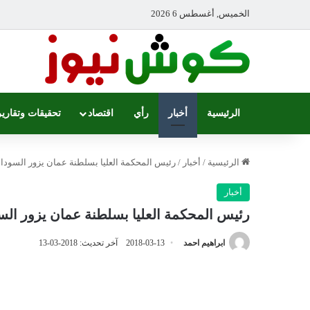
الخميس, أغسطس 6 2026
الرئيسية
أخبار
رأي
اقتصاد
تحقيقات وتقارير
الرئيسية
/
أخبار
/
رئيس المحكمة العليا بسلطنة عمان يزور السودا
أخبار
رئيس المحكمة العليا بسلطنة عمان يزور الس
ابراهيم احمد
2018-03-13
آخر تحديث: 2018-03-13