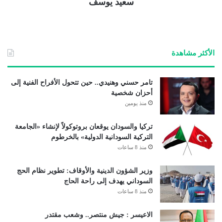
سعيد يوسف
الأكثر مشاهدة
تامر حسني وهنيدي.. حين تتحول الأفراح الفنية إلى
أحزان شخصية
منذ يومين
تركيا والسودان يوقعان بروتوكولاً لإنشاء «الجامعة
التركية السودانية الدولية» بالخرطوم
منذ 8 ساعات
وزير الشؤون الدينية والأوقاف: تطوير نظام الحج
السوداني يهدف إلى راحة الحاج
منذ 8 ساعات
الاعيسر : جيش منتصر.. وشعب مقتدر