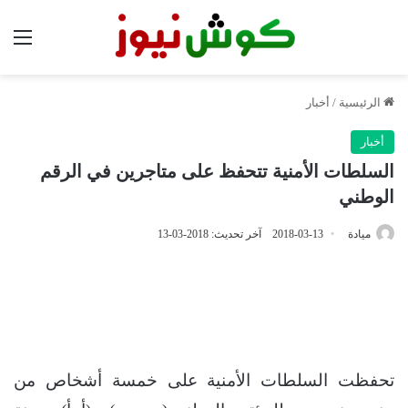
الق
الرئيسية
/
أخبار
أخبار
السلطات الأمنية تتحفظ على متاجرين في الرقم
الوطني
ميادة
2018-03-13
آخر تحديث: 2018-03-13
تحفظت السلطات الأمنية على خمسة أشخاص من