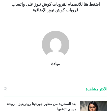
اضغط هنا للانضمام لقروبات كوش نيوز على واتساب
قروبات كوش نيوز الإضافية
ميادة
الأكثر مشاهدة
بعد السخرية من مظهر جورجينا رودريغيز .. زوجة
ميسي تدعمها