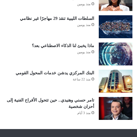
منذ يومين
السلطات الليبية تنقذ 29 مهاجرًا غير نظامي
منذ يومين
ماذا يخبئ لنا الذكاء الاصطناعي بعد؟
منذ يومين
البنك المركزي يدشن خدمات المحول القومي
منذ 22 ساعة
تامر حسني وهنيدي.. حين تتحول الأفراح الفنية إلى
أحزان شخصية
منذ 3 أيام