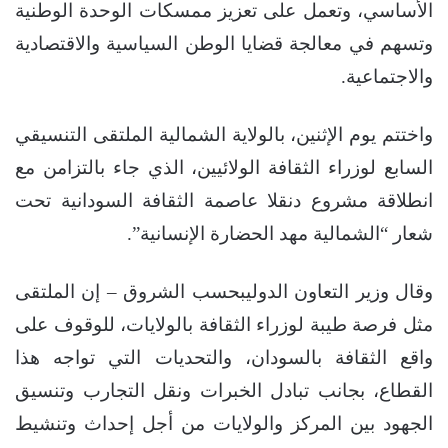
الأساسي، وتعمل على تعزيز ممسكات الوحدة الوطنية
وتسهم في معالجة قضايا الوطن السياسية والاقتصادية
والاجتماعية.
واختتم يوم الإثنين، بالولاية الشمالية الملتقى التنسيقي
السابع لوزراء الثقافة الولائيين، الذي جاء بالتزامن مع
انطلاقة مشروع دنقلا عاصمة الثقافة السودانية تحت
شعار “الشمالية مهد الحضارة الإنسانية”.
وقال وزير التعاون الدوليبحسب الشروق – إن الملتقى
مثل فرصة طيبة لوزراء الثقافة بالولايات، للوقوف على
واقع الثقافة بالسودان، والتحديات التي تواجه هذا
القطاع، بجانب تبادل الخبرات ونقل التجارب وتنسيق
الجهود بين المركز والولايات من أجل إحداث وتنشيط