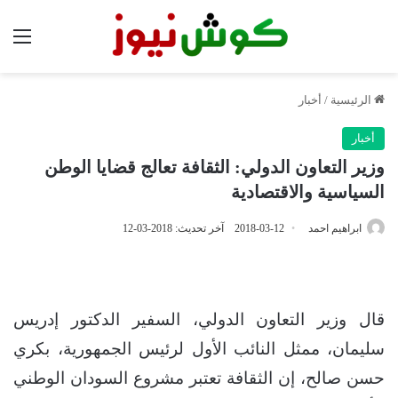
الق
الرئيسية
/
أخبار
أخبار
وزير التعاون الدولي: الثقافة تعالج قضايا الوطن
السياسية والاقتصادية
ابراهيم احمد
2018-03-12
آخر تحديث: 2018-03-12
قال وزير التعاون الدولي، السفير الدكتور إدريس
سليمان، ممثل النائب الأول لرئيس الجمهورية، بكري
حسن صالح، إن الثقافة تعتبر مشروع السودان الوطني