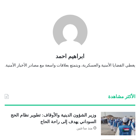
ابراهيم احمد
يغطي القضايا الأمنية والعسكرية، ويتمتع بعلاقات واسعة مع مصادر الأخبار الأمنية.
الأكثر مشاهدة
وزير الشؤون الدينية والأوقاف: تطوير نظام الحج
السوداني يهدف إلى راحة الحاج
منذ ساعتين