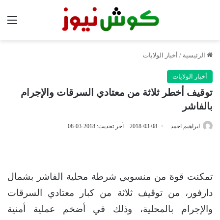
الق
الرئيسية
/
أخبار الولايات
أخبار الولايات
توقيف أخطر ثلاثة من معتادي السرقات والإجرام
بالفاشر
ابراهيم احمد
2018-03-08
آخر تحديث: 2018-03-08
تمكنت قوة من منسوبي شرطة محلية الفاشر بشمال
دارفور، من توقيف ثلاثة من كبار معتادي السرقات
والإجرام بالمحلية، وذلك في أضخم عملية أمنية