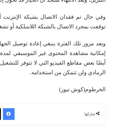
وفي حال تم فقدان الاتصال بشبكة الإنترنت أث
توقفت بمجرد الاتصال بالشبكة اللاسلكية أو تشغي
وبعد مرور تلك الفترة ينبغي إعادة توصيل الجها
أيضًا بعض مقاطع الفيديو التي لا تتوفر للتشغي
الرمادي ولن تتمكن من استخدامه.
الخرطوم(كوش نيوز)
فيسبوك
شاركها