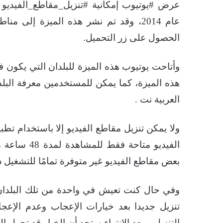
عرض #يوتيوب إمكانية #تنزيل_مقاطع_الفيديو 
الحصول على زر التحميل.
وأتاحت يوتيوب هذه الميزة للبلدان التي يكون ف
هذه الميزة، كما يمكن للمستخدمين معرفة البل
العربية نت .
ولا يمكن تنزيل مقاطع الفيديو إلا باستخدام 
الفيديو متاح
بعض مقاطع الفيديو غير متوفرة تمامًا للتشغيل 
وفي حال كنت تعيش في واحدة من تلك البلدان،
تنزيل جديدا بعد خيارات الإعجاب وعدم الإعج
التنزيل، وبعد الانتهاء ستجد أن الخيار قد تحول إل