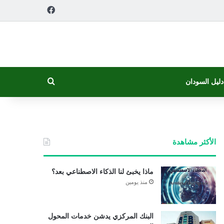
فيسبوك
بحث عن
دليل السودان
الأكثر مشاهدة
ماذا يخبئ لنا الذكاء الاصطناعي بعد؟
منذ يومين
البنك المركزي يدشن خدمات المحول