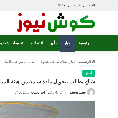
الخميس, أغسطس 6 2026
الرئيسية
أخبار
رأي
اقتصاد
تحقيقات وتقارير
الرئيسية
/
أخبار
/
شاكٍ يطالب بتحويل مادة سامة من هيئة المياه
أخبار
شاكٍ يطالب بتحويل مادة سامة من هيئة الميا
سعيد يوسف
2018-03-07
آخر تحديث: 2018-03-07