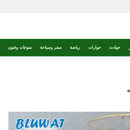
حوادث
حوارات
رياضة
سفر وسياحة
منوعات وفنون
ه