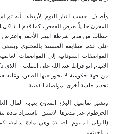
المخزن حالياً بغرض الفحص، كما قدم الشاكي 
خطاب من مدير شرطة البحر الأحمر واعترض علي
على عدم مطابقة المستند بالمحتوى ويطعن 
المواصفات السودانية إلى المواصفات العالم
الاتهام أبو قراط عبد الله على الطلب الذي ذ
من جهة حكومية لا يجوز فيها الطعن، وعليه قب
تحديد جلسة أخرى لمواصلة القضية.
وتشير تفاصيل البلاغ المدون بنيابة المال ال
الخرطوم عبر مديرها الأسبق باستيراد مادة ت
(البولي المنيوم الصلبة) وهي مادة سامة، 
مواجهتهم.