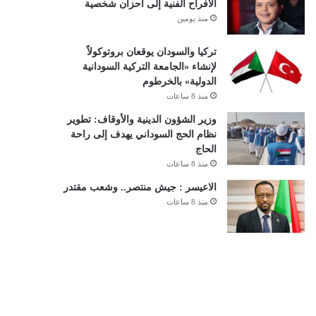
الأفراح الفنية إلى أحزان شخصية
منذ يومين
تركيا والسودان يوقعان بروتوكولاً
لإنشاء «الجامعة التركية السودانية
الدولية» بالخرطوم
منذ 8 ساعات
وزير الشؤون الدينية والأوقاف: تطوير
نظام الحج السوداني يهدف إلى راحة
الحاج
منذ 8 ساعات
الاعيسر : جيش منتصر.. وشعب مقتدر
منذ 8 ساعات