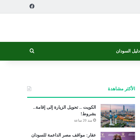
فيسبوك
بحث عن
دليل السودان
الأكثر مشاهدة
الكويت .. تحويل الزيارة إلى إقامة..
بشروط!
منذ 20 ساعة
عقار: مواقف مصر الداعمة للسودان