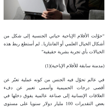
“حوّلت الأفلام الإباحية حياتي الجنسية إلى شكل من
أشكال الخيال العلمي أو الفانتازيا.. لم أستطع ربط هذه
الخيالات بأي تجربة بشرية حقيقية”
(مدمنة سابقة للأفلام الإباحية)(1)
في عالم تحوّل فيه الجنس من كونه عملية تعبّر عن
أقصى درجات الحميمية وأسمى تعبير عن دفء
العلاقات الإنسانية إلى صناعة عالمية يفوق دخلها في
بعض التقديرات 100 مليار دولار سنويا على مستوى