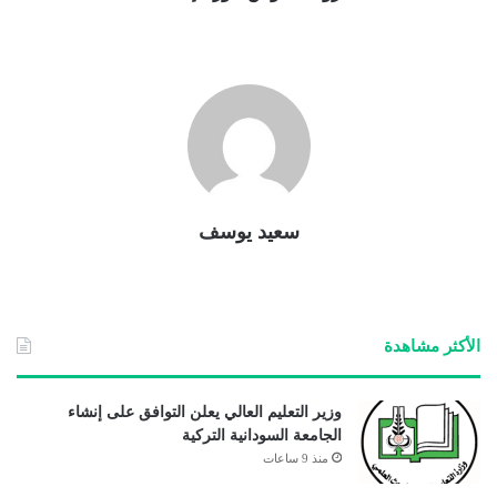
سعيد يوسف
الأكثر مشاهدة
وزير التعليم العالي يعلن التوافق على إنشاء
الجامعة السودانية التركية
منذ 9 ساعات