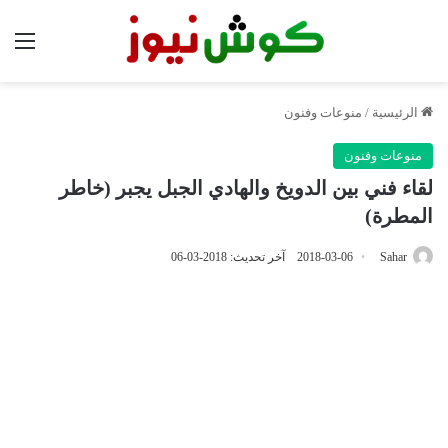
الق
الرئيسية
/
منوعات وفنون
منوعات وفنون
لقاء فني بين الدويخ والهادي الجبل يجبر (خاطر
المطرة)
Sahar
2018-03-06
آخر تحديث: 2018-03-06