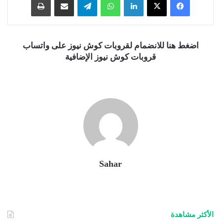
اضغط هنا للانضمام لقروبات كوش نيوز على واتساب
قروبات كوش نيوز الإضافية
Sahar
الأكثر مشاهدة