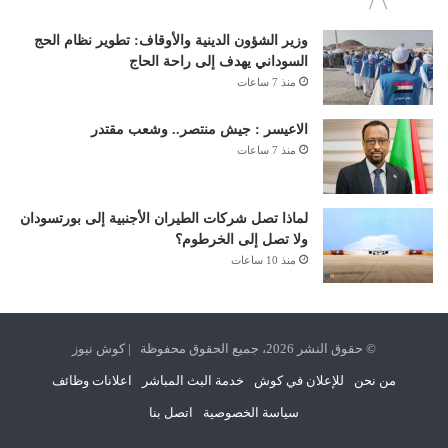
وزير الشؤون الدينية والأوقاف: تطوير نظام الحج
السوداني يهدف إلى راحة الحاج
منذ 7 ساعات
الاعيسر : جيش منتصر.. وشعب مقتدر
منذ 7 ساعات
لماذا تصل شركات الطيران الأجنبية إلى بورتسودان
ولا تصل إلى الخرطوم؟
منذ 10 ساعات
© حقوق النشر 2026، جميع الحقوق محفوظة | كوش نيوز
من نحن
للإعلان في كوش
خدمة البث المباشر
اعلانات وظائف
سياسة الخصوصية
اتصل بنا