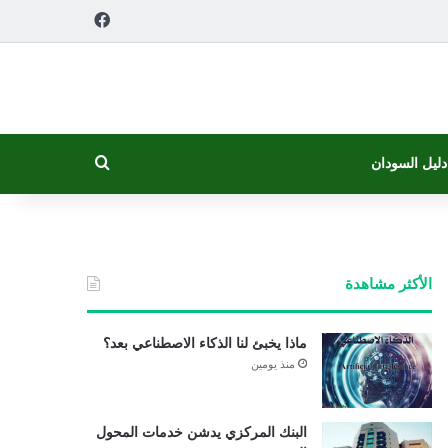
فيسبوك
بحث عن
دليل السودان
الأكثر مشاهدة
ماذا يخبئ لنا الذكاء الاصطناعي بعد؟
منذ يومين
البنك المركزي يدشن خدمات المحول