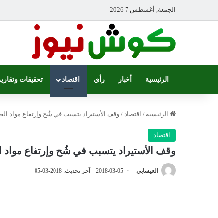
الجمعة, أغسطس 7 2026
الرئيسية
أخبار
رأي
اقتصاد
تحقيقات وتقارير
الرئيسية
/
اقتصاد
/
وقف الأستيراد يتسبب في شُح وإرتفاع مواد الطل
اقتصاد
وقف الأستيراد يتسبب في شُح وإرتفاع مواد ال
العيسابي
2018-03-05
آخر تحديث: 2018-03-05