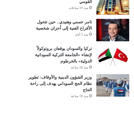
القومي
منذ 10 ساعات
تامر حسني وهنيدي.. حين تتحول
الأفراح الفنية إلى أحزان شخصية
منذ 3 أيام
تركيا والسودان يوقعان بروتوكولاً
لإنشاء «الجامعة التركية السودانية
الدولية» بالخرطوم
منذ 18 ساعة
وزير الشؤون الدينية والأوقاف: تطوير
نظام الحج السوداني يهدف إلى راحة
الحاج
منذ 18 ساعة