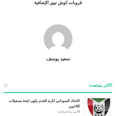
قروبات كوش نيوز الإضافية
سعيد يوسف
الأكثر مشاهدة
الاتحاد السوداني لكرة القدم يكون لجنة تسجيلات
اللاعبين
منذ ساعة واحدة