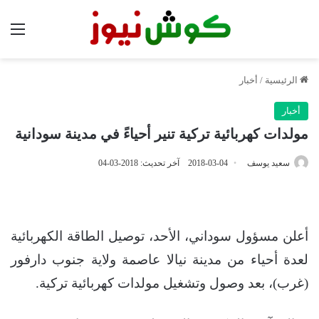
الق
الرئيسية
/
أخبار
أخبار
مولدات كهربائية تركية تنير أحياءً في مدينة سودانية
سعيد يوسف
2018-03-04
آخر تحديث: 2018-03-04
أعلن مسؤول سوداني، الأحد، توصيل الطاقة الكهربائية
لعدة أحياء من مدينة نيالا عاصمة ولاية جنوب دارفور
(غرب)، بعد وصول وتشغيل مولدات كهربائية تركية.