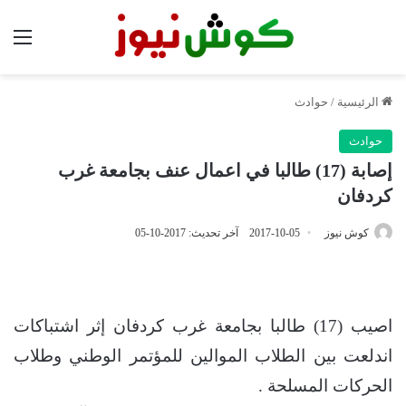
الق
الرئيسية
/
حوادث
حوادث
إصابة (17) طالبا في اعمال عنف بجامعة غرب
كردفان
كوش نيوز
2017-10-05
آخر تحديث: 2017-10-05
اصيب (17) طالبا بجامعة غرب كردفان إثر اشتباكات
اندلعت بين الطلاب الموالين للمؤتمر الوطني وطلاب
الحركات المسلحة .