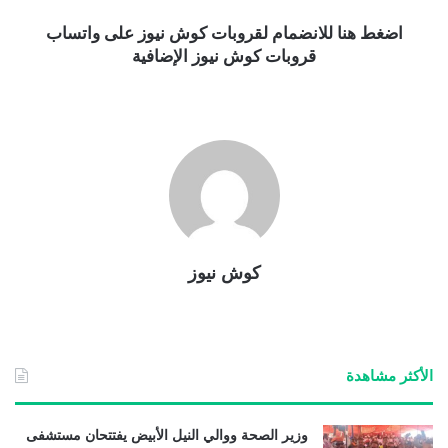
اضغط هنا للانضمام لقروبات كوش نيوز على واتساب
قروبات كوش نيوز الإضافية
كوش نيوز
الأكثر مشاهدة
وزير الصحة ووالي النيل الأبيض يفتتحان مستشفى