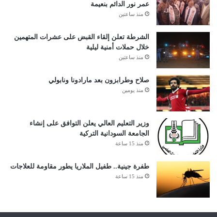
عمر نور الدائم بنعيمة
منذ ساعتين
الشرطة تعلن إلقاء القبض على عشرات المتهمين
خلال حملات أمنية ليلية
منذ ساعتين
صلاح وطرابزون بعد مارادونا ونابولي
منذ يومين
وزير التعليم العالي يعلن التوافق على إنشاء
الجامعة السودانية التركية
منذ 15 ساعة
طفرة جينية.. طفيل الملاريا يطور مقاومة للعلاجات
منذ 15 ساعة