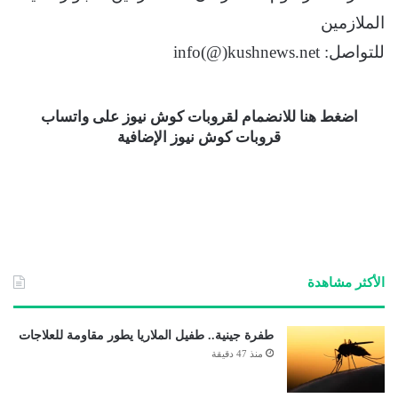
الملازمين
للتواصل: info(@)kushnews.net
اضغط هنا للانضمام لقروبات كوش نيوز على واتساب
قروبات كوش نيوز الإضافية
الأكثر مشاهدة
طفرة جينية.. طفيل الملاريا يطور مقاومة للعلاجات
منذ 47 دقيقة