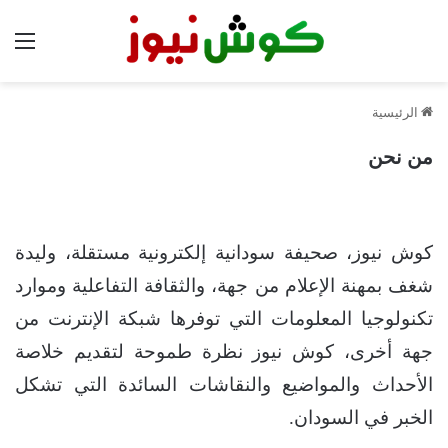
الق
الرئيسية
من نحن
كوش نيوز، صحيفة سودانية إلكترونية مستقلة، وليدة
شغف بمهنة الإعلام من جهة، والثقافة التفاعلية وموارد
تكنولوجيا المعلومات التي توفرها شبكة الإنترنت من
جهة أخرى، كوش نيوز نظرة طموحة لتقديم خلاصة
الأحداث والمواضيع والنقاشات السائدة التي تشكل
الخبر في السودان.