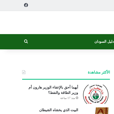
فيسبوك
بحث عن
دليل السودان
الأكثر مشاهدة
أيهما أحق بالإعفاء الوزير هارون أم
وزير الطاقة والنفط؟
منذ 17 ساعة
البيت الذي يخشاه الشيطان