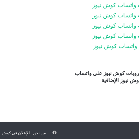
 واتساب كوش نيوز
 واتساب كوش نيوز
 واتساب كوش نيوز
 واتساب كوش نيوز
 واتساب كوش نيوز
قروبات كوش نيوز على واتساب
ش نيوز الإضافية
فيسبوك
من نحن
للإعلان في كوش