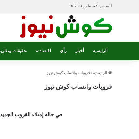
السبت, أغسطس 8 2026
الرئيسية
أخبار
رأي
اقتصاد
تحقيقات وتقارير
الرئيسية
/
قروبات واتساب كوش نيوز
قروبات واتساب كوش نيوز
في حالة إمتلاء القروب الجدي