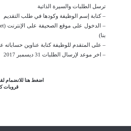
ترسل الطلبات والسيرة الذاتية
– كتابة إسم الوظيفة وكودها في طلب التقديم
بنا)
– على المتقدم للوظيفة كتابة عناوين حساباته ع
– اخر موعد لإرسال الطلبات 31 ديسمبر 2017
اضغط هنا للانضمام ل
قروبات كو