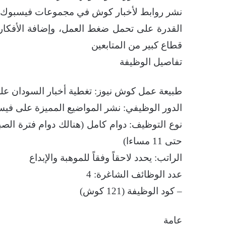
نشر روابط لأخبار كوش في مجموعات فيسبوك أ
القدرة على تحمل ضغط العمل، وإضافة الأفكار 
قطاع كبير من المتابعين
تفاصيل الوظيفة
طبيعة عمل كوش نيوز: تغطية أخبار السودان عل
الدور الوظيفي: نشر المواضيع المميزة على فيسب
حتى 11 مساءا)
الراتب: يحدد لاحقاً وفقاً للموهبة والإبداع
عدد الوظائف الشاغرة: 4
– كود الوظيفة (121 كوش)
عامة