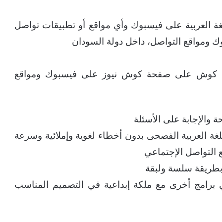
ة العربية على فيسبوك وأي مواقع أو تطبيقات تواصل
ك ومواقع التواصل، داخل دولة السودان
وقع كوش على صفحة كوش نيوز على فيسبوك ومواقع
ة والإجابة على الأسئلة
اللغة العربية الفصحى بدون أخطاء لغوية وإملائية وسرعة
ع التواصل الإجتماعي
 بطريقة سلسة ولبقة
ي برامج أخرى مع ملكة إبداعية في التصميم المناسب