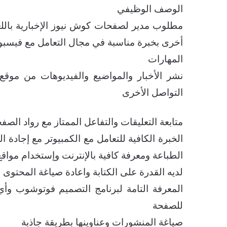
الوصف الوظيفي
مطلوب مدير لصفحات كوش نيوز الإخبارية باللغ
أخرى بخبرة مناسبة في مجال التعامل مع فيسبو
المهارات
نشر الأخبار والمواضيع والفيديوهات من م
التواصل الأخرى
متابعة التعليقات والتفاعل الممتاز مع رواد الصفح
الخبرة الكافية للتعامل مع الكمبيوتر مع إجادة 
الطباعة ومعرفة كافية بالإنترنت وإستخدام مواق
لديه القدرة على الكتابة واعادة صياغة المحتوى
المعرفة التامة لبرنامج التصميم فوتوشوب وأ
للصفحة
صياغة المنشورات وعناوينها بطريقة جاذبة