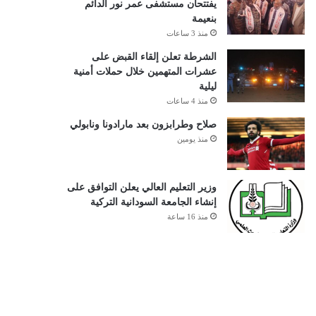
يفتتحان مستشفى عمر نور الدائم
بنعيمة
منذ 3 ساعات
الشرطة تعلن إلقاء القبض على
عشرات المتهمين خلال حملات أمنية
ليلية
منذ 4 ساعات
صلاح وطرابزون بعد مارادونا ونابولي
منذ يومين
وزير التعليم العالي يعلن التوافق على
إنشاء الجامعة السودانية التركية
منذ 16 ساعة