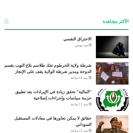
الأكثر مشاهدة
الاحتراق النفسي
منذ يومين
شرطة ولاية الخرطوم تفك طلاسم بلاغ النهب بقسم
الدوحة ومدير شرطة الولاية يقف على الإنجاز
منذ 11 ساعة
“المالية” تحقق زيادة في الإيرادات بعد تطبيق
حزمة سياسات وإجراءات إصلاحية
منذ 11 ساعة
حقائق لا يمكن تجاوزها في معادلات المستقبل
السوداني
منذ 12 ساعة