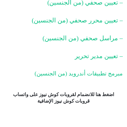
– تعيين صحفي (من الجنسين)
– تعيين محرر صحفي (من الجنسين)
– مراسل صحفي (من الجنسين)
– تعيين مدير تحرير
مبرمج تطبيقات أندرويد (من الجنسين)
اضغط هنا للانضمام لقروبات كوش نيوز على واتساب
قروبات كوش نيوز الإضافية